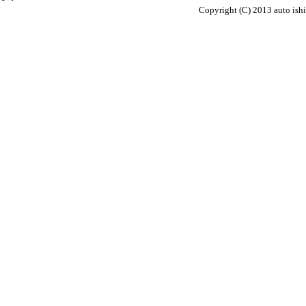
Copyright (C) 2013 auto ish