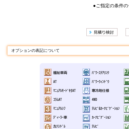
●ご指定の条件の
オプションの表記について