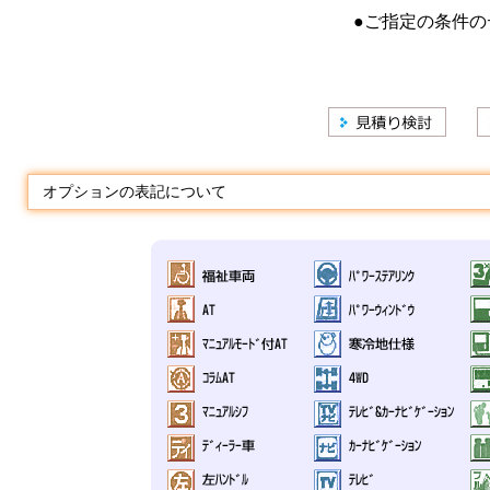
●ご指定の条件の
オプションの表記について