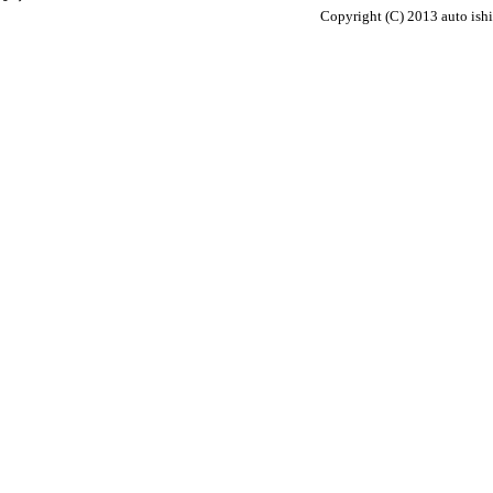
Copyright (C) 2013 auto ish