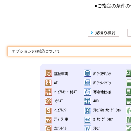
●ご指定の条件の
オプションの表記について