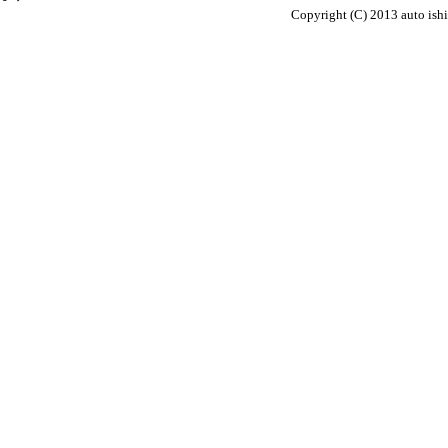
Copyright (C) 2013 auto ish