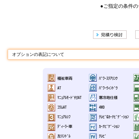
●ご指定の条件の
オプションの表記について