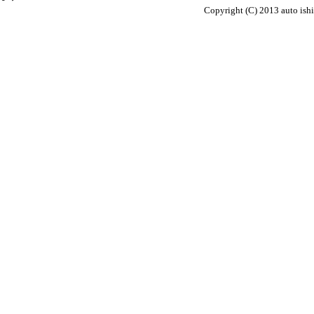
Copyright (C) 2013 auto ish