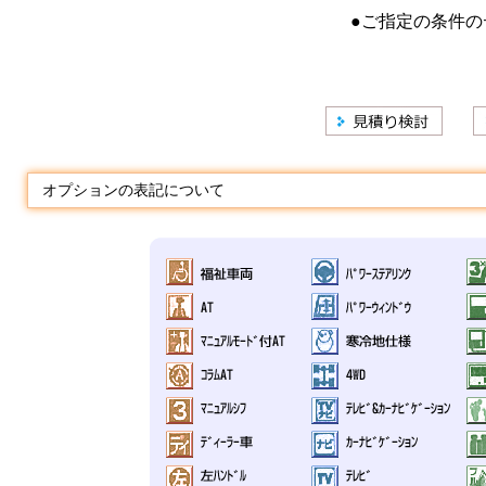
●ご指定の条件の
オプションの表記について