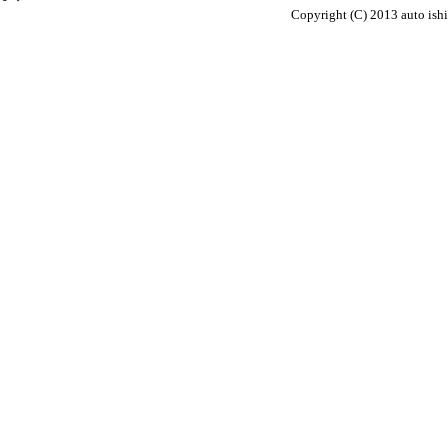
Copyright (C) 2013 auto ish