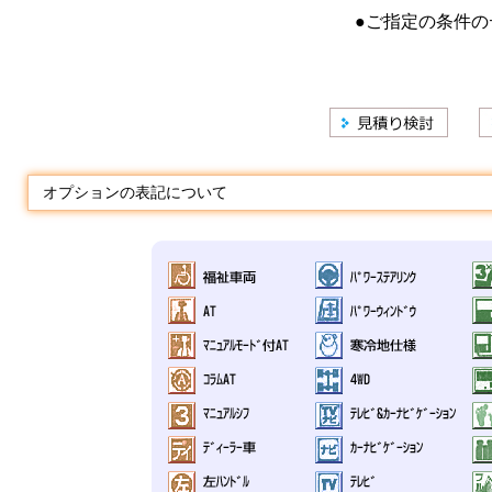
●ご指定の条件の
オプションの表記について