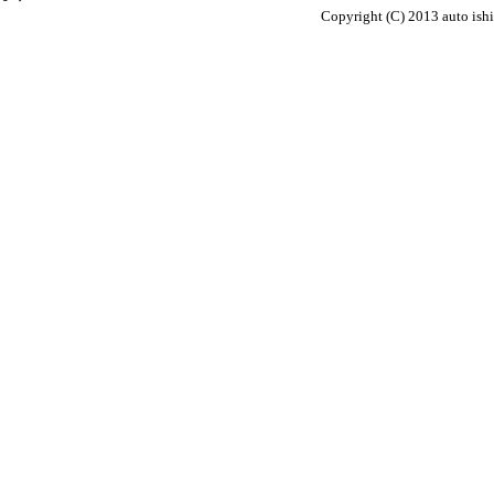
Copyright (C) 2013 auto ish